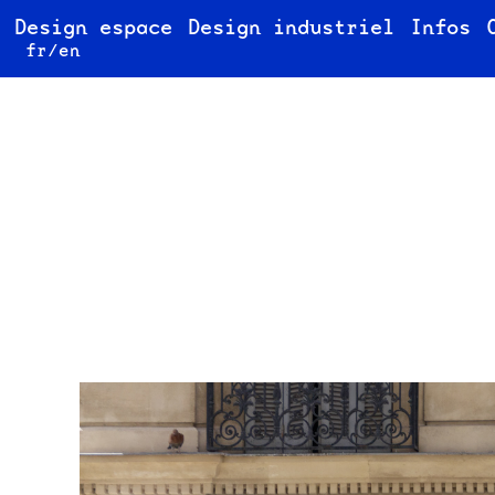
Design espace
Design industriel
Infos
fr/en