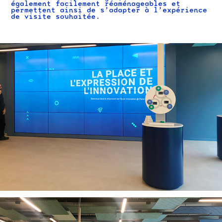
également facilement réaménageables et
permettent ainsi de s’adapter à l’expérience
de visite souhaitée.