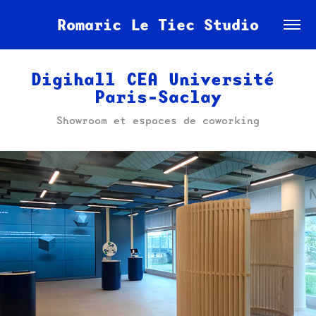
Romaric Le Tiec Studio
Digihall CEA Université 
Paris-Saclay
Showroom et espaces de coworking